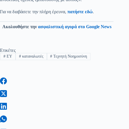
Για να διαβάσετε την πλήρη έρευνα,
πατήστε εδώ
.
Ακολουθήστε την
ασφαλιστική αγορά στο Google News
Ετικέτες
#
EY
#
καταναλωτές
#
Τεχνητή Νοημοσύνη