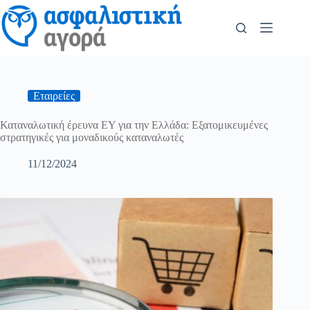
Εταιρείες
Καταναλωτική έρευνα EY για την Ελλάδα: Εξατομικευμένες
στρατηγικές για μοναδικούς καταναλωτές
11/12/2024