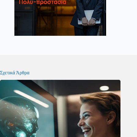
Σχετικά Άρθρα