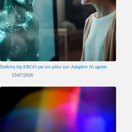
Έκθεση της ERGO για τον ρόλο των Adaptive AI agents
23/07/2026