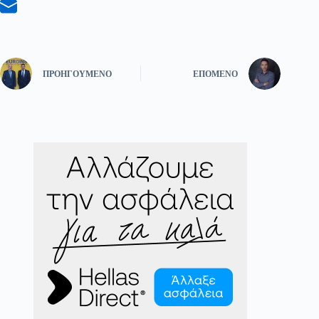
ΠΡΟΗΓΟΎΜΕΝΟ
ΕΠΌΜΕΝΟ