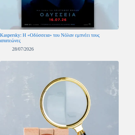
Kaspersky: Η «Οδύσσεια» του Νόλαν εμπνέει τους
απατεώνες
28/07/2026