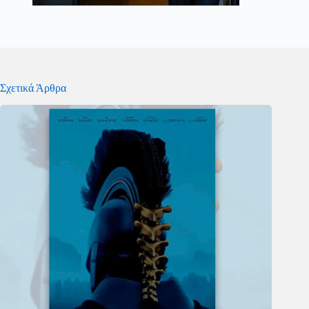
Σχετικά Άρθρα