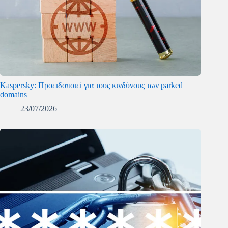
Kaspersky: Προειδοποιεί για τους κινδύνους των parked
domains
23/07/2026