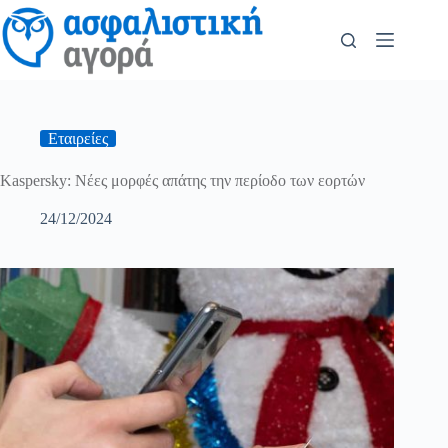
Εταιρείες
Kaspersky: Νέες μορφές απάτης την περίοδο των εορτών
24/12/2024