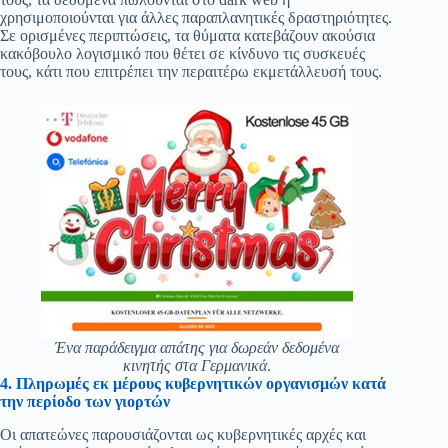
χρησιμοποιούνται για άλλες παραπλανητικές δραστηριότητες.
Σε ορισμένες περιπτώσεις, τα θύματα κατεβάζουν ακούσια
κακόβουλο λογισμικό που θέτει σε κίνδυνο τις συσκευές
τους, κάτι που επιτρέπει την περαιτέρω εκμετάλλευσή τους.
Ένα παράδειγμα απάτης για δωρεάν δεδομένα
κινητής στα Γερμανικά
.
4. Πληρωμές εκ μέρους κυβερνητικών οργανισμών κατά
την περίοδο των γιορτών
Οι απατεώνες παρουσιάζονται ως κυβερνητικές αρχές και