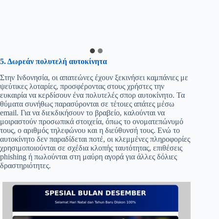
5. Δωρεάν πολυτελή αυτοκίνητα
Στην Ινδονησία, οι απατεώνες έχουν ξεκινήσει καμπάνιες με
ψεύτικες λοταρίες, προσφέροντας στους χρήστες την
ευκαιρία να κερδίσουν ένα πολυτελές σπορ αυτοκίνητο. Τα
θύματα συνήθως παρασύρονται σε τέτοιες απάτες μέσω
email. Για να διεκδικήσουν το βραβείο, καλούνται να
μοιραστούν προσωπικά στοιχεία, όπως το ονοματεπώνυμό
τους, ο αριθμός τηλεφώνου και η διεύθυνσή τους. Ενώ το
αυτοκίνητο δεν παραδίδεται ποτέ, οι κλεμμένες πληροφορίες
χρησιμοποιούνται σε σχέδια κλοπής ταυτότητας, επιθέσεις
phishing ή πωλούνται στη μαύρη αγορά για άλλες δόλιες
δραστηριότητες.