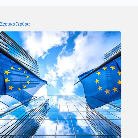
Σχετικά Άρθρα