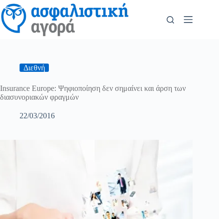
Διεθνή
Insurance Europe: Ψηφιοποίηση δεν σημαίνει και άρση των
διασυνοριακών φραγμών
22/03/2016