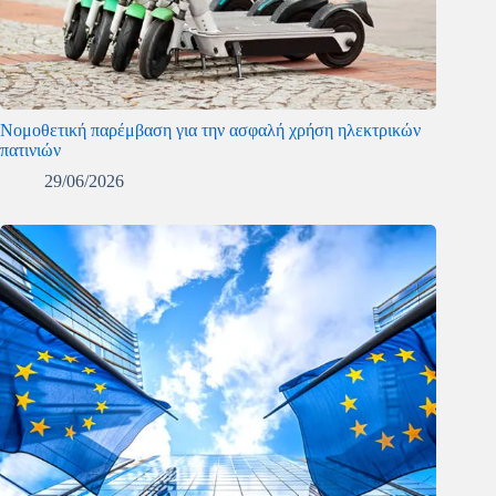
Νομοθετική παρέμβαση για την ασφαλή χρήση ηλεκτρικών
πατινιών
29/06/2026