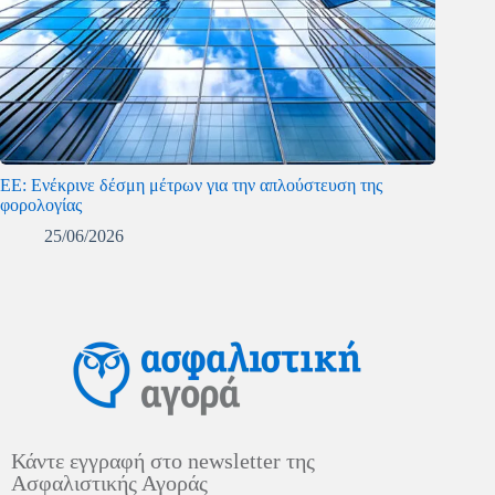
ΕΕ: Ενέκρινε δέσμη μέτρων για την απλούστευση της
φορολογίας
25/06/2026
Κάντε εγγραφή στο newsletter της
Ασφαλιστικής Αγοράς