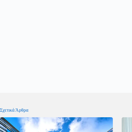
Σχετικά Άρθρα