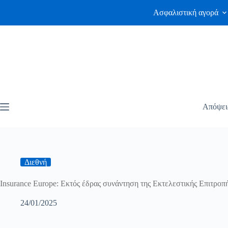
Ασφαλιστική αγορά
Απόψει
Διεθνή
Insurance Europe: Εκτός έδρας συνάντηση της Εκτελεστικής Επιτροπ
24/01/2025