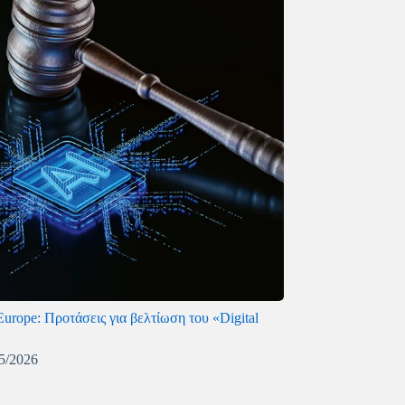
Europe: Προτάσεις για βελτίωση του «Digital
5/2026