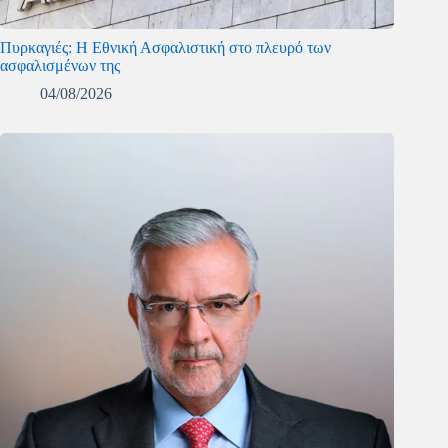
Πυρκαγιές: Η Εθνική Ασφαλιστική στο πλευρό των
ασφαλισμένων της
04/08/2026