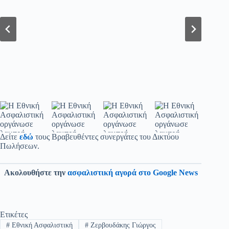
Δείτε
εδώ
τους Βραβευθέντες συνεργάτες του Δικτύου
Πωλήσεων.
Ακολουθήστε την
ασφαλιστική αγορά στο Google News
Ετικέτες
#
Εθνική Ασφαλιστική
#
Ζερβουδάκης Γιώργος