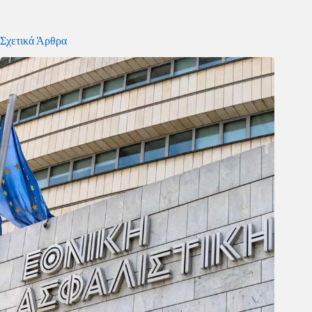
Σχετικά Άρθρα