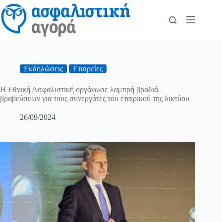
Εκδηλώσεις
Εταιρείες
Η Εθνική Ασφαλιστική οργάνωσε λαμπρή βραδιά
βραβεύσεων για τους συνεργάτες του εταιρικού της δικτύου
26/09/2024