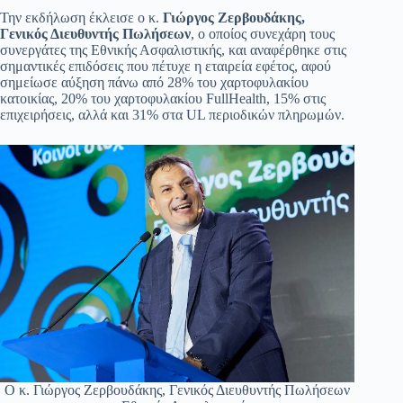
Την εκδήλωση έκλεισε ο κ.
Γιώργος Ζερβουδάκης,
Γενικός Διευθυντής Πωλήσεων
, ο οποίος συνεχάρη τους
συνεργάτες της Εθνικής Ασφαλιστικής, και αναφέρθηκε στις
σημαντικές επιδόσεις που πέτυχε η εταιρεία εφέτος, αφού
σημείωσε αύξηση πάνω από 28% του χαρτοφυλακίου
κατοικίας, 20% του χαρτοφυλακίου FullHealth, 15% στις
επιχειρήσεις, αλλά και 31% στα UL περιοδικών πληρωμών.
Ο κ. Γιώργος Ζερβουδάκης, Γενικός Διευθυντής Πωλήσεων