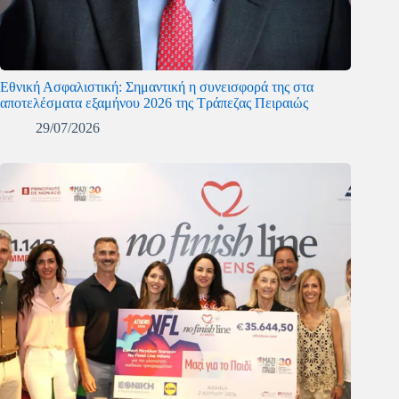
Εθνική Ασφαλιστική: Σημαντική η συνεισφορά της στα
αποτελέσματα εξαμήνου 2026 της Τράπεζας Πειραιώς
29/07/2026