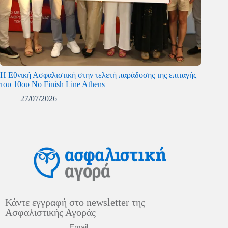
Η Εθνική Ασφαλιστική στην τελετή παράδοσης της επιταγής
του 10ου No Finish Line Athens
27/07/2026
Κάντε εγγραφή στο newsletter της
Ασφαλιστικής Αγοράς