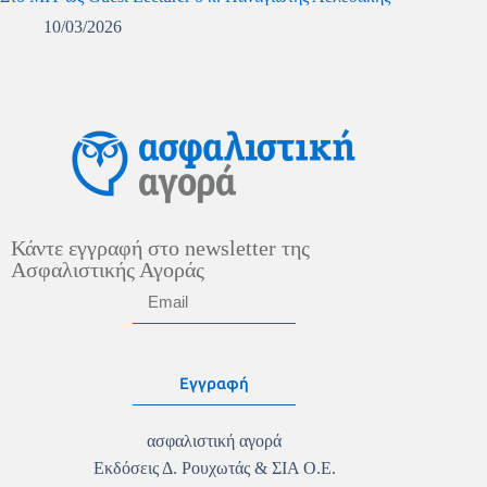
10/03/2026
Κάντε εγγραφή στο newsletter της
Ασφαλιστικής Αγοράς
Εγγραφή
ασφαλιστική αγορά
Εκδόσεις Δ. Ρουχωτάς & ΣΙΑ Ο.Ε.