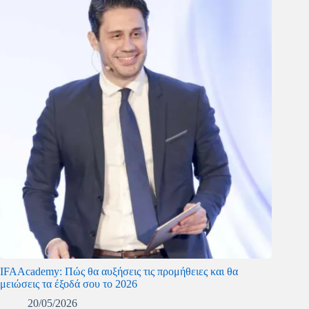
IFAAcademy: Πώς θα αυξήσεις τις προμήθειες και θα
μειώσεις τα έξοδά σου το 2026
20/05/2026