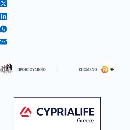
ΠΡΟΗΓΟΎΜΕΝΟ
ΕΠΌΜΕΝΟ