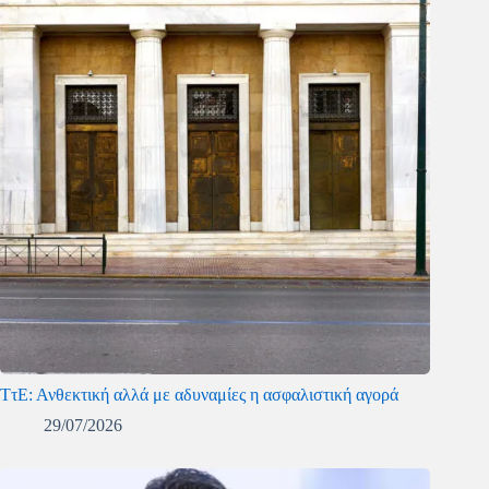
ΤτΕ: Ανθεκτική αλλά με αδυναμίες η ασφαλιστική αγορά
29/07/2026