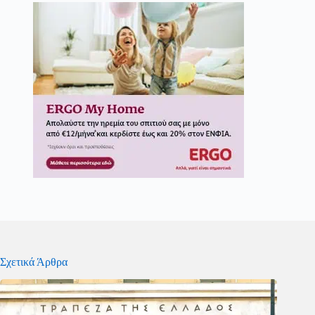
Σχετικά Άρθρα