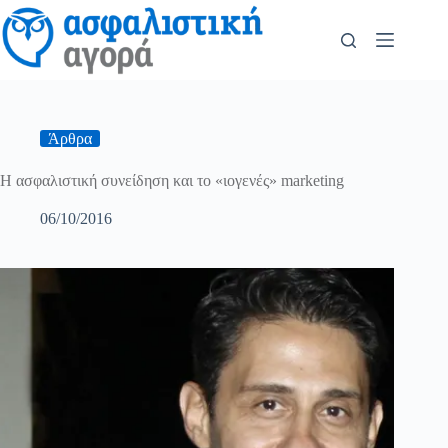
Άρθρα
Η ασφαλιστική συνείδηση και το «ιογενές» marketing
06/10/2016