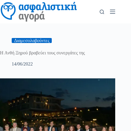
Διαμεσολαβούντες
Η Ανθή Ξηρού βραβεύει τους συνεργάτες της
14/06/2022