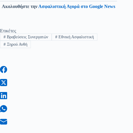
Ακολουθήστε την
Ασφαλιστική Αγορά στο Google News
Ετικέτες
#
Βραβεύσεις Συνεργατών
#
Εθνική Ασφαλιστική
#
Ξηρού Ανθή