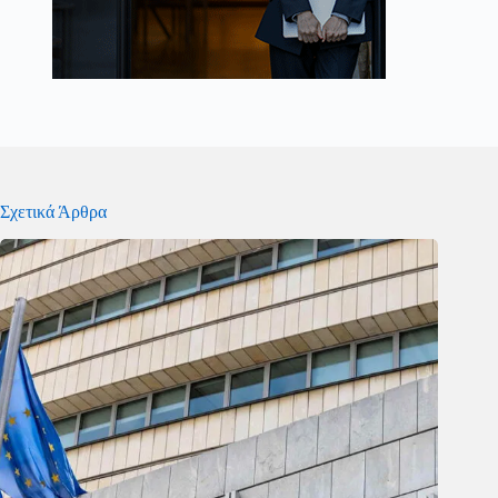
Σχετικά Άρθρα