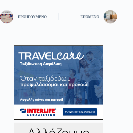
ΠΡΟΗΓΟΎΜΕΝΟ
ΕΠΌΜΕΝΟ