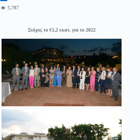
5,787
Στόχος το
€
1,2 εκατ. για το 2022