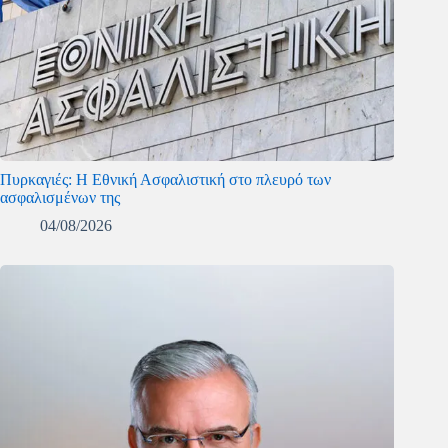
Πυρκαγιές: Η Εθνική Ασφαλιστική στο πλευρό των
ασφαλισμένων της
04/08/2026