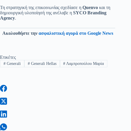
Τη στρατηγική της επικοινωνίας σχεδίασε η
Quenvo
και τη
δημιουργική υλοποίησή της ανέλαβε η
SYCO Branding
Agency
.
Ακολουθήστε την
ασφαλιστική αγορά στο Google News
Ετικέτες
#
Generali
#
Generali Hellas
#
Λαμπροπούλου Μαρία