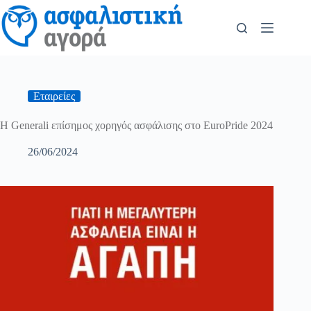
Εταιρείες
H Generali επίσημος χορηγός ασφάλισης στο EuroPride 2024
26/06/2024