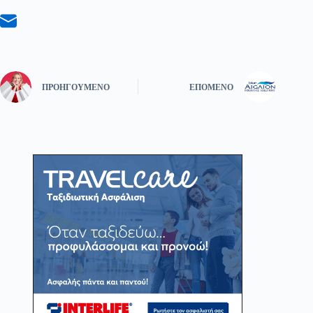
ΠΡΟΗΓΟΎΜΕΝΟ
ΕΠΌΜΕΝΟ