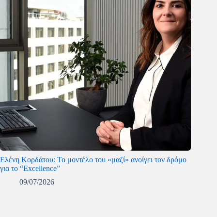
Ελένη Κορδάτου: Το μοντέλο του «μαζί» ανοίγει τον δρόμο
για το “Excellence”
09/07/2026