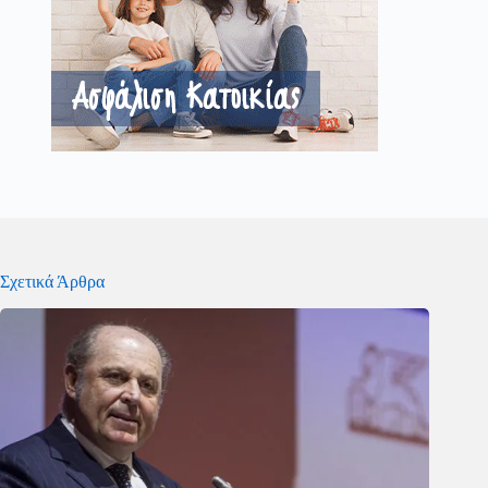
Σχετικά Άρθρα