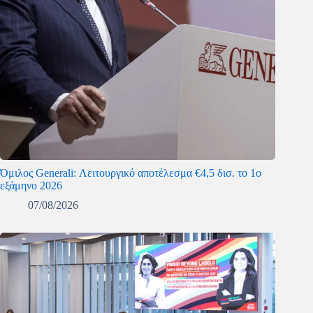
Όμιλος Generali: Λειτουργικό αποτέλεσμα €4,5 δισ. το 1ο
εξάμηνο 2026
07/08/2026