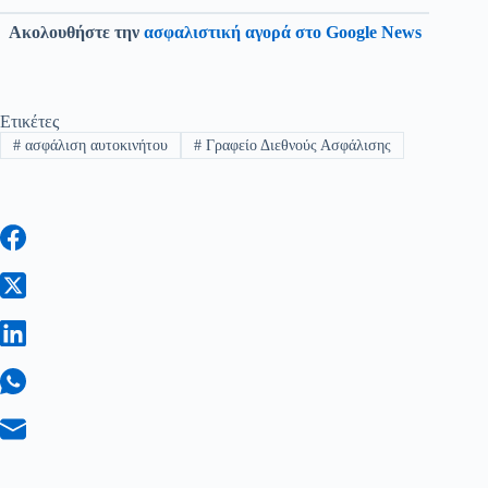
Ακολουθήστε την
ασφαλιστική αγορά στο Google News
Ετικέτες
#
ασφάλιση αυτοκινήτου
#
Γραφείο Διεθνούς Ασφάλισης