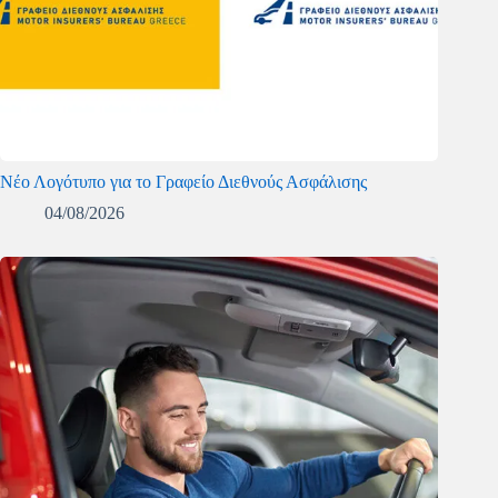
Νέο Λογότυπο για το Γραφείο Διεθνούς Ασφάλισης
04/08/2026