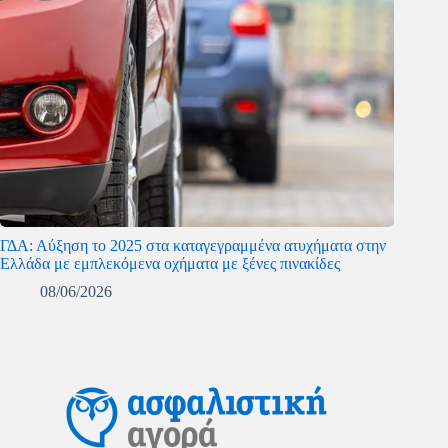
ΓΔΑ: Αύξηση το 2025 στα καταγεγραμμένα ατυχήματα στην
Ελλάδα με εμπλεκόμενα οχήματα με ξένες πινακίδες
08/06/2026