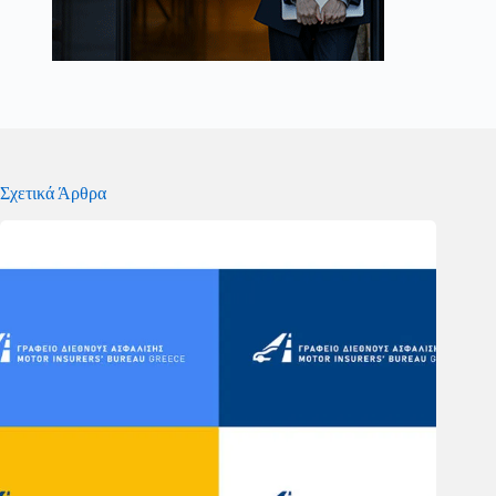
Σχετικά Άρθρα