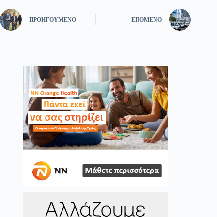
ΠΡΟΗΓΟΎΜΕΝΟ
ΕΠΌΜΕΝΟ