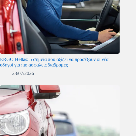
ERGO Hellas: 5 σημεία που αξίζει να προσέξουν οι νέοι
οδηγοί για πιο ασφαλείς διαδρομές
23/07/2026