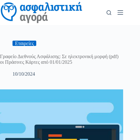
Εταιρείες
Γραφείο Διεθνούς Ασφάλισης: Σε ηλεκτρονική μορφή (pdf)
οι Πράσινες Κάρτες από 01/01/2025
10/10/2024