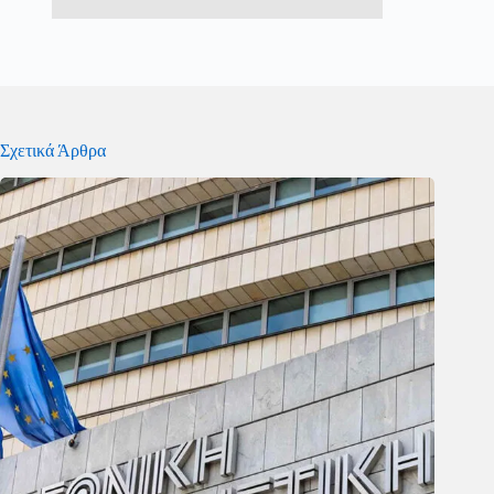
Σχετικά Άρθρα