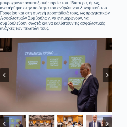
μακροχρόνια αναπτυξιακή πορεία του. Ιδιαίτερα, όμως,
αναφέρθηκε στην ποιότητα του ανθρώπινου δυναμικού του
Γραφείου και στη συνεχή προσπάθειά τους, ως πραγματικών
Ασφαλιστικών Συμβούλων, να ενημερώνουν, να
συμβουλεύουν σωστά και να καλύπτουν τις ασφαλιστικές
ανάγκες των πελατών τους.