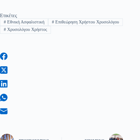
Ετικέτες
#
Εθνική Ασφαλιστική
#
Επιθεώρηση Χρήστου Χρυσολόγου
#
Χρυσολόγου Χρήστος