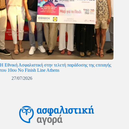
Η Εθνική Ασφαλιστική στην τελετή παράδοσης της επιταγής
του 10ου No Finish Line Athens
27/07/2026