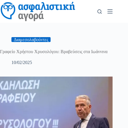
Διαμεσολαβούντες
Γραφείο Χρήστου Χρυσολόγου: Βραβεύσεις στα Ιωάννινα
10/02/2025