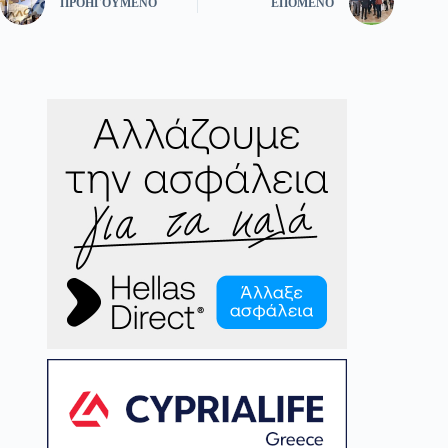
ΠΡΟΗΓΟΎΜΕΝΟ
ΕΠΌΜΕΝΟ