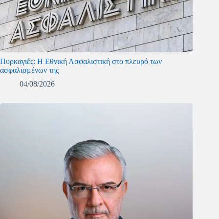
Πυρκαγιές: Η Εθνική Ασφαλιστική στο πλευρό των
ασφαλισμένων της
04/08/2026