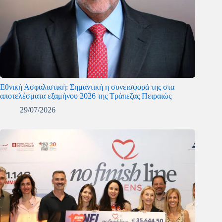
Εθνική Ασφαλιστική: Σημαντική η συνεισφορά της στα
αποτελέσματα εξαμήνου 2026 της Τράπεζας Πειραιώς
29/07/2026