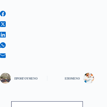
ΠΡΟΗΓΟΎΜΕΝΟ
ΕΠΌΜΕΝΟ