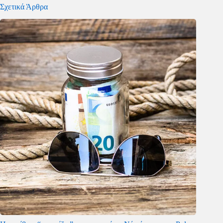
Σχετικά Άρθρα