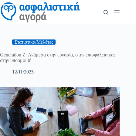
Στατιστικά/Μελέτες
Generation Z: Ανάμεσα στην εργασία, στην επισφάλεια και
στην υποαμοιβή
12/11/2025