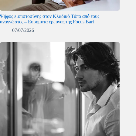
Ψήφος εμπιστοσύνης στον Κλαδικό Τύπο από τους
αναγνώστες – Ευρήματα έρευνας της Focus Bari
07/07/2026