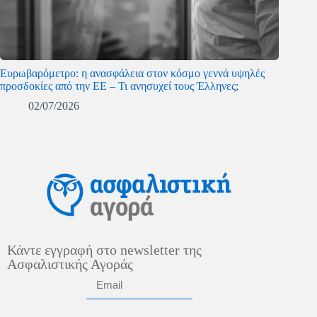
Ευρωβαρόμετρο: η ανασφάλεια στον κόσμο γεννά υψηλές
προσδοκίες από την ΕΕ – Τι ανησυχεί τους Έλληνες;
02/07/2026
Κάντε εγγραφή στο newsletter της
Ασφαλιστικής Αγοράς