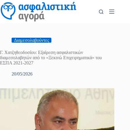
Διαμεσολαβούντες
Γ. Χατζηθεοδοσίου: Εξαίρεση ασφαλιστικών
διαμεσολαβητών από το «Ξεκινώ Επιχειρηματικά» του
ΕΣΠΑ 2021-2027
20/05/2026