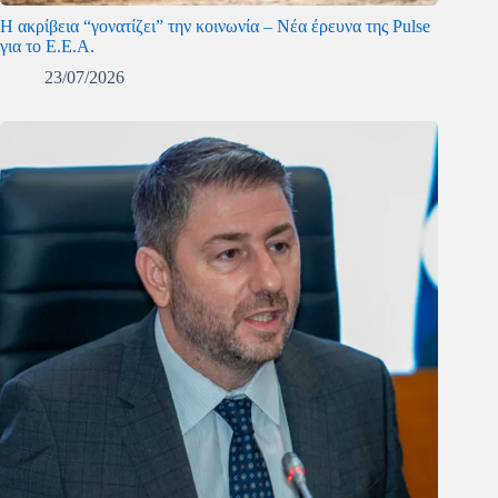
Η ακρίβεια “γονατίζει” την κοινωνία – Νέα έρευνα της Pulse
για το Ε.Ε.Α.
23/07/2026