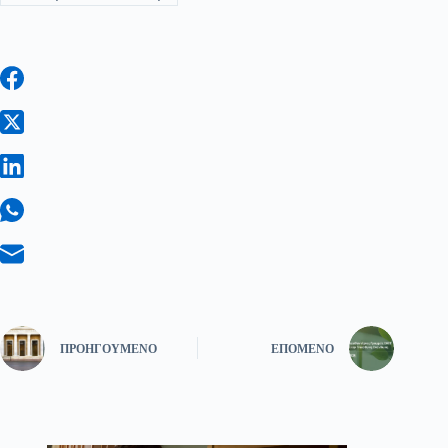
ΠΡΟΗΓΟΎΜΕΝΟ
ΕΠΌΜΕΝΟ