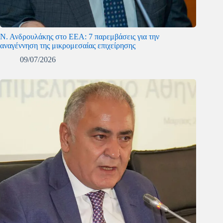
Ν. Ανδρουλάκης στο ΕΕΑ: 7 παρεμβάσεις για την
αναγέννηση της μικρομεσαίας επιχείρησης
09/07/2026