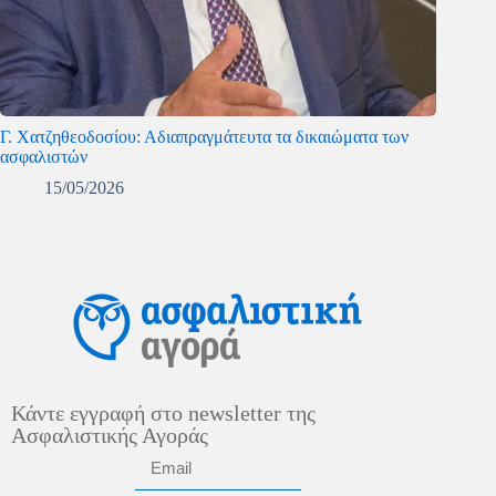
Γ. Χατζηθεοδοσίου: Αδιαπραγμάτευτα τα δικαιώματα των
ασφαλιστών
15/05/2026
Κάντε εγγραφή στο newsletter της
Ασφαλιστικής Αγοράς