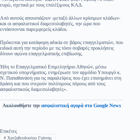
ευρώ, σχετικά με τους επιλέξιμους ΚΑΔ.
Από αυτούς απουσιάζουν -μεταξύ άλλων κρίσιμων κλάδων-
και οι ασφαλιστικοί διαμεσολαβητές, την ώρα που
εντάσσονται παρεμφερείς κλάδοι.
Πρόκειται για κατάφορη αδικία σε βάρος επαγγελματιών, που
ειδικά αυτή την περίοδο με τις τόσο σοβαρές προκλήσεις
δίνουν αγώνα επαγγελματικής επιβίωσης.
Ήδη το Επαγγελματικό Επιμελητήριο Αθηνών, μέσω
σχετικού υπομνήματος, ενημέρωσε τον αρμόδιο Υπουργό κ.
Ν. Παπαθανάση για τις παραλείψεις που έχει επισημάνει στη
δράση και που στερούν πολύτιμους πόρους από τους
ασφαλιστικούς διαμεσολαβητές».
Ακολουθήστε την
ασφαλιστική αγορά στο Google News
Ετικέτες
#
Χατζηθεοδοσίου Γιάννης