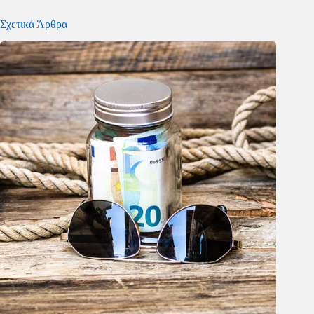
Σχετικά Άρθρα