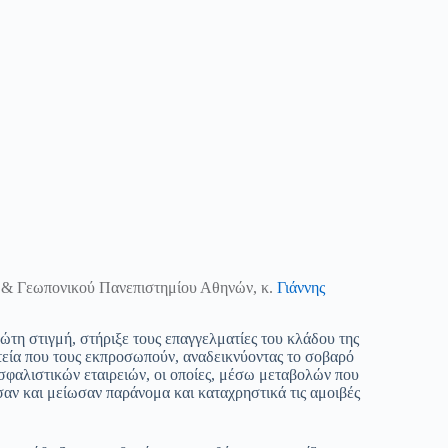
. & Γεωπονικού Πανεπιστημίου Αθηνών, κ.
Γιάννης
τη στιγμή, στήριξε τους επαγγελματίες του κλάδου της
εία που τους εκπροσωπούν, αναδεικνύοντας το σοβαρό
σφαλιστικών εταιρειών, οι οποίες, μέσω μεταβολών που
αν και μείωσαν παράνομα και καταχρηστικά τις αμοιβές