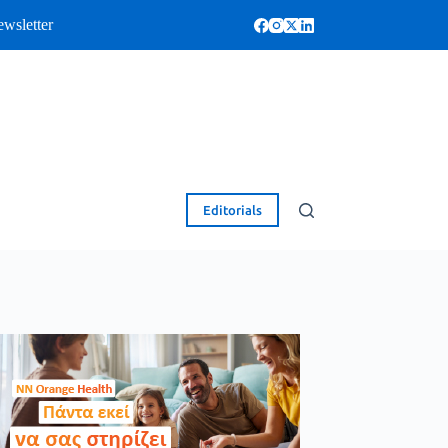
wsletter
Editorials