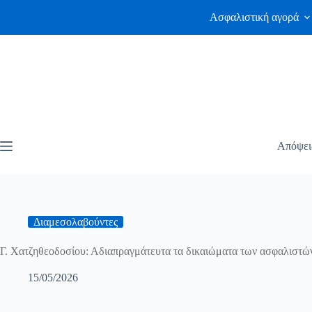
Ασφαλιστική αγορά
Απόψει
Διαμεσολαβούντες
Γ. Χατζηθεοδοσίου: Αδιαπραγμάτευτα τα δικαιώματα των ασφαλιστώ
15/05/2026