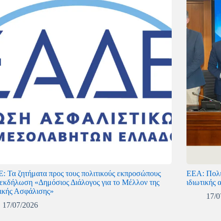
: Τα ζητήματα προς τους πολιτικούς εκπροσώπους
ΕΕΑ: Πολιτ
 εκδήλωση «Δημόσιος Διάλογος για το Μέλλον της
ιδιωτικής 
τικής Ασφάλισης»
17/0
17/07/2026