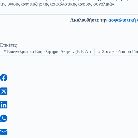
της υγιούς ανάπτυξης της ασφαλιστικής αγοράς συνολικά».
Ακολουθήστε την
ασφαλιστική 
Ετικέτες
#
Επαγγελματικό Επιμελητήριο Αθηνών (Ε.Ε.Α.)
#
Χατζηθεοδοσίου Γιά