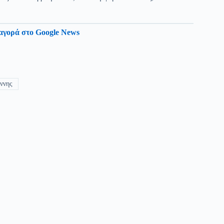
αγορά στο Google News
ννης