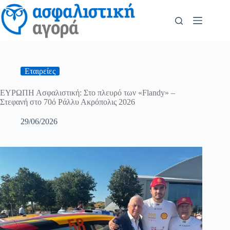
Εταιρείες
ΕΥΡΩΠΗ Ασφαλιστική: Στο πλευρό των «Flandy» –
Στεφανή στο 70ό Ράλλυ Ακρόπολις 2026
29/06/2026