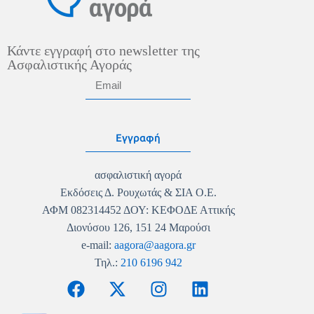
Κάντε εγγραφή στο newsletter της
Ασφαλιστικής Αγοράς
Εγγραφή
ασφαλιστική αγορά
Εκδόσεις Δ. Ρουχωτάς & ΣΙΑ Ο.Ε.
ΑΦΜ 082314452 ΔΟΥ: ΚΕΦΟΔΕ Αττικής
Διονύσου 126, 151 24 Μαρούσι
e-mail:
aagora@aagora.gr
Τηλ.:
210 6196 942