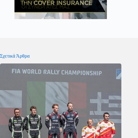
Σχετικά Άρθρα