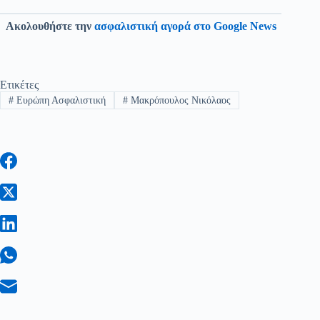
Ακολουθήστε την
ασφαλιστική αγορά στο Google News
Ετικέτες
#
Ευρώπη Ασφαλιστική
#
Μακρόπουλος Νικόλαος