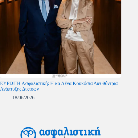
ΕΥΡΩΠΗ Ασφαλιστική: Η κα Λένα Κουκόσια Διευθύντρια
Ανάπτυξης Δικτύων
18/06/2026