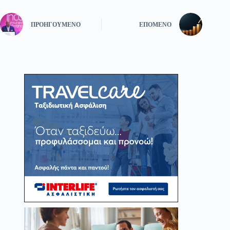
ΠΡΟΗΓΟΎΜΕΝΟ
ΕΠΌΜΕΝΟ