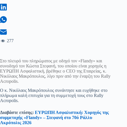
277
Στο πλευρό του πληρώματος με οδηγό τον «Flandy» και
συνοδηγό τον Κώστα Στεφανή, του οποίου είναι χορηγός η
ΕΥΡΩΠΗ Ασφαλιστική, βρέθηκε ο CEO της Εταιρείας, κ.
Νικόλαος Μακρόπουλος, λίγο πριν από την έναρξη του Rally
Acropolis.
Ο κ. Νικόλαος Μακρόπουλος συνάντησε και ευχήθηκε στο
πλήρωμα καλή επιτυχία για τη συμμετοχή τους στο Rally
Acropolis.
Διαβάστε επίσης:
ΕΥΡΩΠΗ Ασφαλιστική: Χορηγός της
συμμετοχής «Flandy» – Στεφανή στο 70ό Ράλλυ
Ακρόπολις 2026