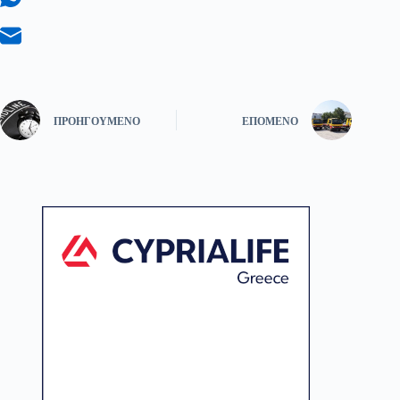
ΠΡΟΗΓΟΎΜΕΝΟ
ΕΠΌΜΕΝΟ