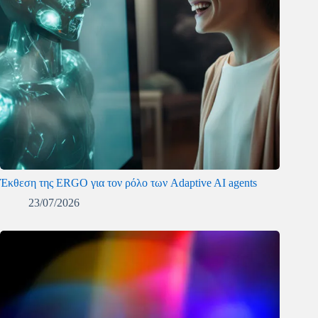
Έκθεση της ERGO για τον ρόλο των Adaptive AI agents
23/07/2026