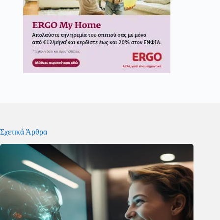
Σχετικά Άρθρα