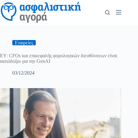
Εταιρείες
ΕΥ: CFOs και επικεφαλής φορολογικών διευθύνσεων είναι
αισιόδοξοι για την GenAI
03/12/2024