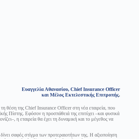
Ευαγγελία Αθανασίου, Chief Insurance Officer
και Μέλος Εκτελεστικής Επιτροπής
.
 θέση της Chief Insurance Officer στη νέα εταιρεία, που
κής Πίστης. Εφόσον η προσπάθειά της επιτύχει –και φυσικά
νίζει–, η εταιρεία θα έχει τη δυναμική και το μέγεθος να
δίνει σαφές στίγμα των προτεραιοτήτων της. Η αξιοποίηση