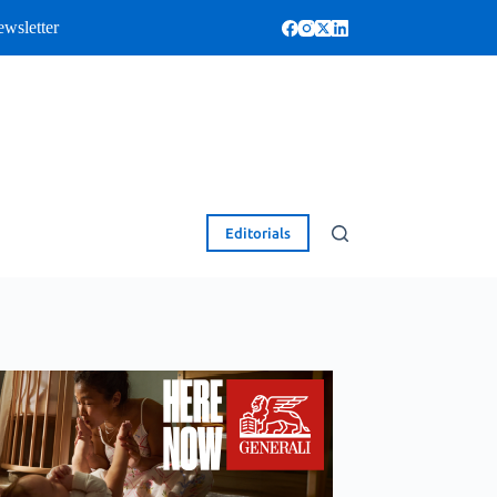
wsletter
Editorials