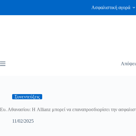
Ασφαλιστική αγορά
Απόψει
Συνεντεύξεις
Ευ. Αθανασίου: Η Allianz μπορεί να επαναπροσδιορίσει την ασφαλισ
11/02/2025