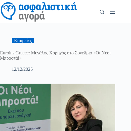
Εταιρείες
Euroins Greece: Μεγάλος Χορηγός στο Συνέδριο «Οι Νέοι
Μπροστά!»
12/12/2025