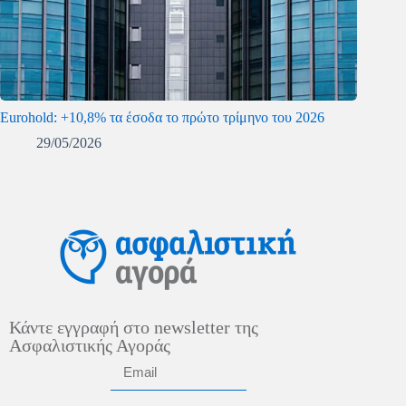
Eurohold: +10,8% τα έσοδα το πρώτο τρίμηνο του 2026
29/05/2026
Κάντε εγγραφή στο newsletter της
Ασφαλιστικής Αγοράς