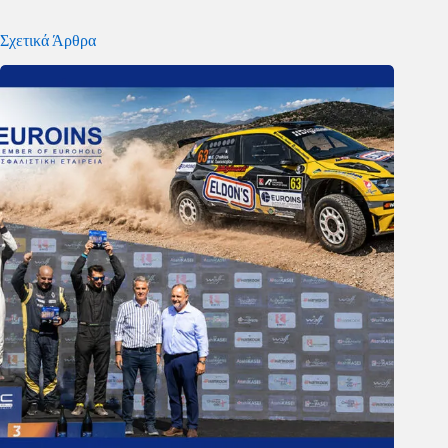
Σχετικά Άρθρα