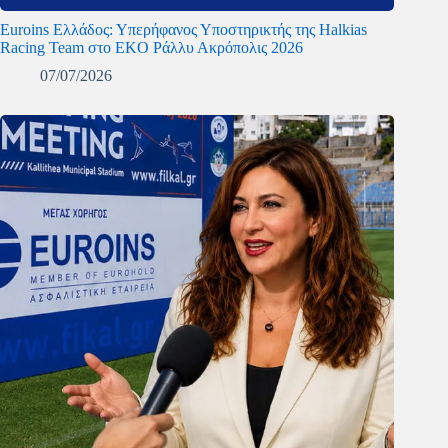
Euroins Ελλάδος: Υπερήφανος Υποστηρικτής της Halkias
Racing Team στο EKO Ράλλυ Ακρόπολις 2026
07/07/2026