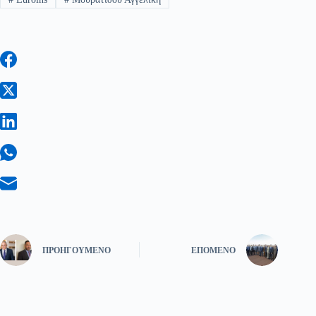
ΠΡΟΗΓΟΎΜΕΝΟ
ΕΠΌΜΕΝΟ