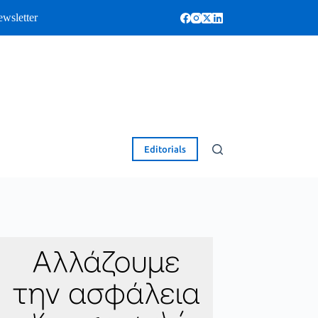
wsletter
Editorials