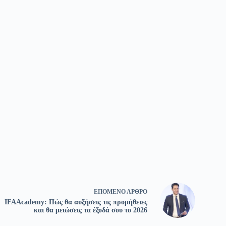
ΕΠΌΜΕΝΟ
ΆΡΘΡΟ
IFAAcademy: Πώς θα αυξήσεις τις προμήθειες
και θα μειώσεις τα έξοδά σου το 2026