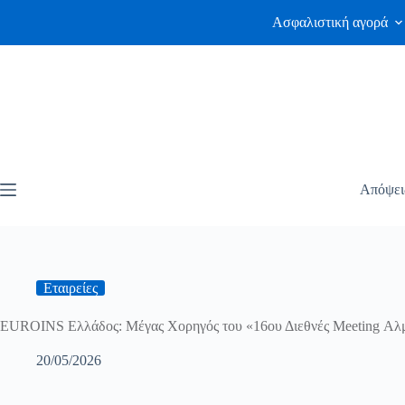
Ασφαλιστική αγορά
Απόψει
Εταιρείες
EUROINS Ελλάδος: Μέγας Χορηγός του «16ου Διεθνές Meeting Αλ
20/05/2026