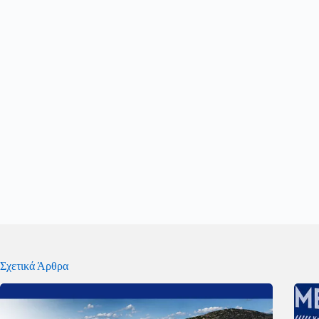
Σχετικά Άρθρα