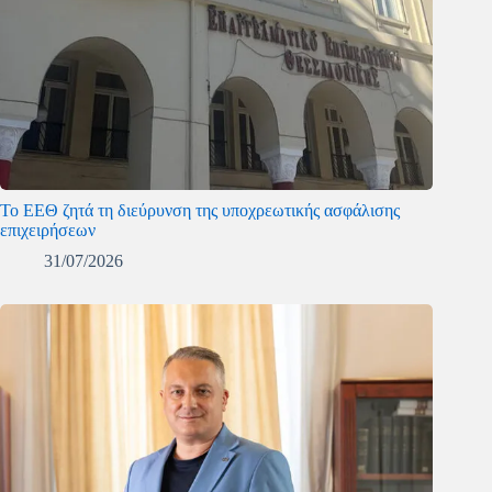
Το ΕΕΘ ζητά τη διεύρυνση της υποχρεωτικής ασφάλισης
επιχειρήσεων
31/07/2026