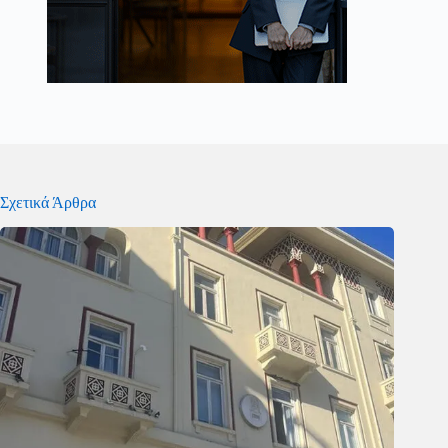
Σχετικά Άρθρα