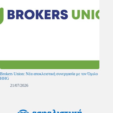
Brokers Union: Νέα αποκλειστική συνεργασία με τον Όμιλο
HHG
21/07/2026