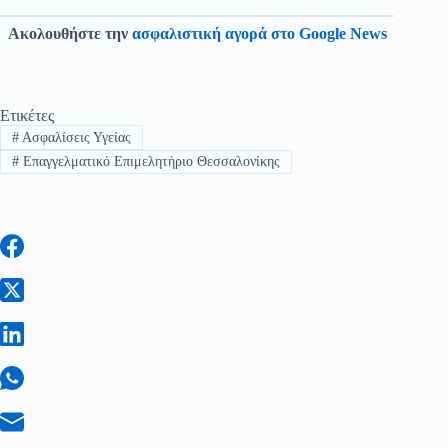
Ακολουθήστε την
ασφαλιστική αγορά στο Google News
Ετικέτες
#
Ασφαλίσεις Υγείας
#
Επαγγελματικό Επιμελητήριο Θεσσαλονίκης