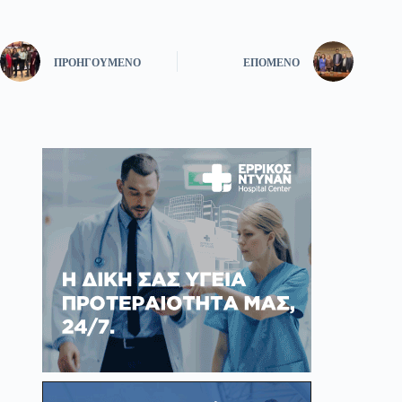
ΠΡΟΗΓΟΎΜΕΝΟ
ΕΠΌΜΕΝΟ