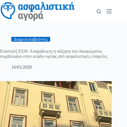
Διαμεσολαβούντες
Επιστολή ΕΕΘ: Απαράδεκτη η αύξηση του δικαιώματος
συμβολαίου στον κλάδο υγείας από ασφαλιστικές εταιρείες
16/01/2026