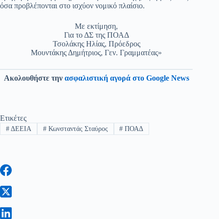
όσα προβλέπονται στο ισχύον νομικό πλαίσιο.
Με εκτίμηση,
Για το ΔΣ της ΠΟΑΔ
Τσολάκης Ηλίας, Πρόεδρος
Μουντάκης Δημήτριος, Γεν. Γραμματέας»
Ακολουθήστε την
ασφαλιστική αγορά στο Google News
Ετικέτες
#
ΔΕΕΙΑ
#
Κωνσταντάς Σταύρος
#
ΠΟΑΔ