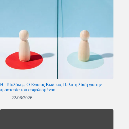
Η. Τσολάκης: Ο Ενιαίος Κωδικός Πελάτη λύση για την
προστασία του ασφαλισμένου
22/06/2026