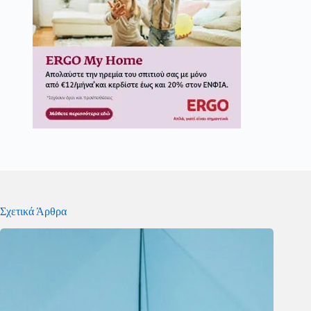
Σχετικά Άρθρα