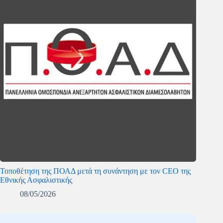
Τοποθέτηση της ΠΟΑΔ μετά τη συνάντηση με τον CEO της
Εθνικής Ασφαλιστικής
08/05/2026