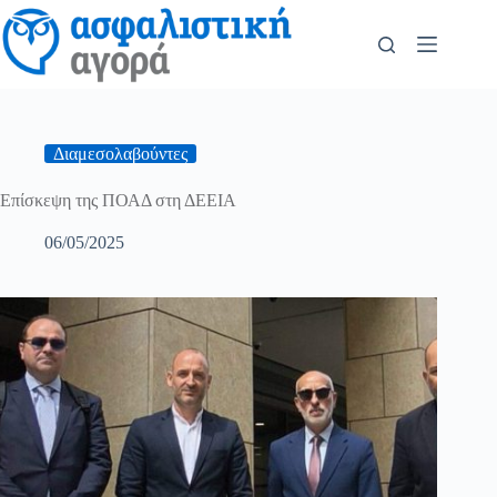
Διαμεσολαβούντες
Επίσκεψη της ΠΟΑΔ στη ΔΕΕΙΑ
06/05/2025