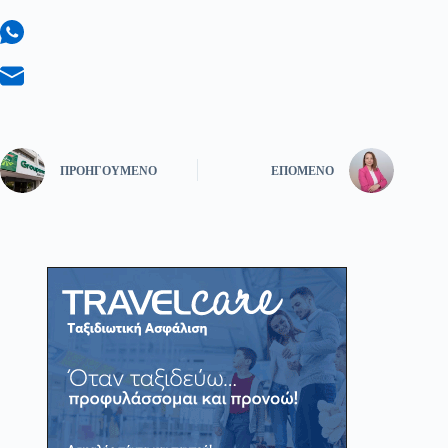
ΠΡΟΗΓΟΎΜΕΝΟ
ΕΠΌΜΕΝΟ