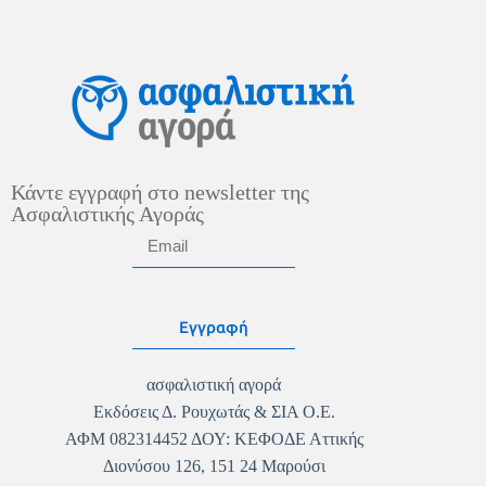
Κάντε εγγραφή στο newsletter της
Ασφαλιστικής Αγοράς
Εγγραφή
ασφαλιστική αγορά
Εκδόσεις Δ. Ρουχωτάς & ΣΙΑ Ο.Ε.
ΑΦΜ 082314452 ΔΟΥ: ΚΕΦΟΔΕ Αττικής
Διονύσου 126, 151 24 Μαρούσι