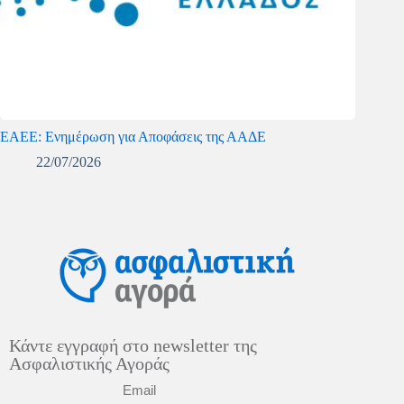
ΕΑΕΕ: Ενημέρωση για Αποφάσεις της ΑΑΔΕ
22/07/2026
Κάντε εγγραφή στο newsletter της
Ασφαλιστικής Αγοράς