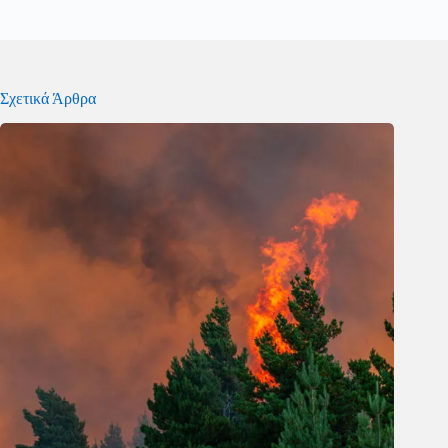
Σχετικά Άρθρα