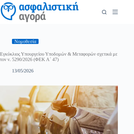
Νομοθεσία
Εγκύκλιος Υπουργείου Υποδομών & Μεταφορών σχετικά με
τον ν. 5290/2026 (ΦΕΚ Α΄ 47)
13/05/2026