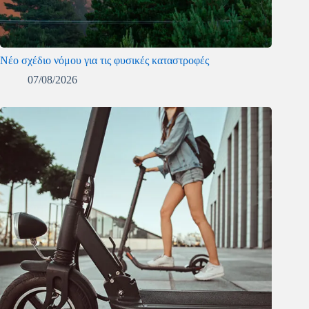
Νέο σχέδιο νόμου για τις φυσικές καταστροφές
07/08/2026