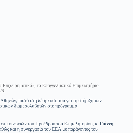
 Επιχειρηματικά», το Επαγγελματικό Επιμελητήριο
/6.
Αθηνών, πιστό στη δέσμευση του για τη στήριξη των
λιστικών διαμεσολαβητών στο πρόγραμμα
ά επικοινωνιών του Προέδρου του Επιμελητηρίου, κ.
Γιάννη
καθώς και η συνεργασία του ΕΕΑ με παράγοντες του