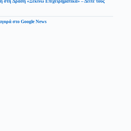
 στη Δράση «Ξεκινώ Επιχειρηματικά» – Δείτε τους
αγορά στο Google News