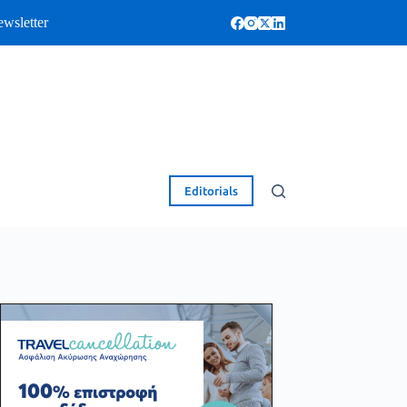
wsletter
Editorials