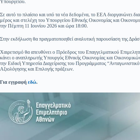
Υπουργείου.
Σε αυτό το πλαίσιο και υπό τα νέα δεδομένα, το ΕΕΑ διοργανώνει δ
μέρος και στελέχη του Υπουργείου Εθνικής Οικονομίας και Οικονομι
την Πέμπτη 11 Ιουνίου 2026 και ώρα 18:00.
Στην εκδήλωση θα πραγματοποιηθεί αναλυτική παρουσίαση της Δράση
Χαιρετισμό θα απευθύνει ο Πρόεδρος του Επαγγελματικού Επιμελητ
κάνει ο αναπληρωτής Υπουργός Εθνικής Οικονομίας και Οικονομικών
την Ειδική Υπηρεσία Διαχείρισης του Προγράμματος “Ανταγωνιστικό
Αξιολόγησης και Επιλογής πράξεων.
Για εγγραφή
εδώ
.