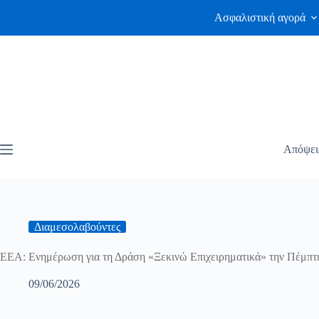
Ασφαλιστική αγορά
Απόψει
Διαμεσολαβούντες
ΕΕΑ: Ενημέρωση για τη Δράση «Ξεκινώ Επιχειρηματικά» την Πέμπτη
09/06/2026