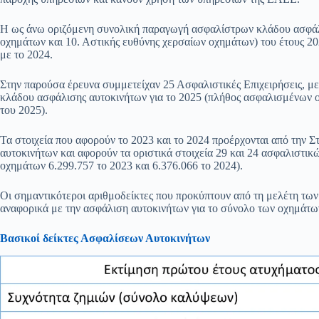
Η ως άνω οριζόμενη συνολική παραγωγή ασφαλίστρων κλάδου ασφάλ
οχημάτων και 10. Αστικής ευθύνης χερσαίων οχημάτων) του έτους 20
με το 2024.
Στην παρούσα έρευνα συμμετείχαν 25 Ασφαλιστικές Επιχειρήσεις, 
κλάδου ασφάλισης αυτοκινήτων για το 2025 (πλήθος ασφαλισμένων ο
του 2025).
Τα στοιχεία που αφορούν το 2023 και το 2024 προέρχονται από την Σ
αυτοκινήτων και αφορούν τα οριστικά στοιχεία 29 και 24 ασφαλιστι
οχημάτων 6.299.757 το 2023 και 6.376.066 το 2024).
Οι σημαντικότεροι αριθμοδείκτες που προκύπτουν από τη μελέτη των 
αναφορικά με την ασφάλιση αυτοκινήτων για το σύνολο των οχημάτων
Βασικοί δείκτες Ασφαλίσεων Αυτοκινήτων