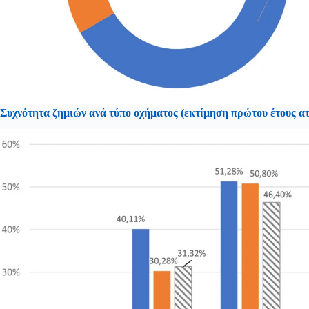
Συχνότητα ζημιών ανά τύπο οχήματος (εκτίμηση πρώτου έτους α