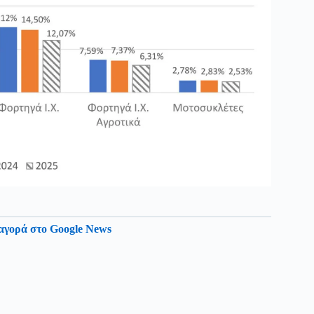
αγορά στο Google News