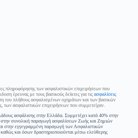
κες πληροφόρησης των ασφαλιστικών επιχειρήσεων που
δοση έρευνας με τους βασικούς δείκτες για τις
ασφαλίσεις
μηση του πλήθους ασφαλισμένων οχημάτων και των βασικών
ς, των ασφαλιστικών επιχειρήσεων που συμμετείχαν.
λάδους ασφάλισης στην Ελλάδα. Συμμετέχει κατά 40% στην
 στην συνολική παραγωγή ασφαλίσεων Ζωής και Ζημιών
ται στην εγγεγραμμένη παραγωγή των Ασφαλιστικών
 καθώς και όσων δραστηριοποιούνται μέσω ελεύθερης