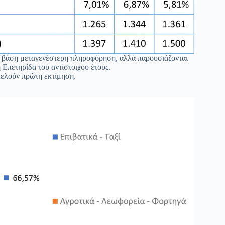
με βάση μεταγενέστερη πληροφόρηση, αλλά παρουσιάζονται
 Επετηρίδα του αντίστοιχου έτους.
τελούν πρώτη εκτίμηση.