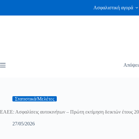
Ασφαλιστική αγορά
Απόψει
Στατιστικά/Μελέτες
ΕΑΕΕ: Ασφαλίσεις αυτοκινήτων – Πρώτη εκτίμηση δεικτών έτους 2
27/05/2026