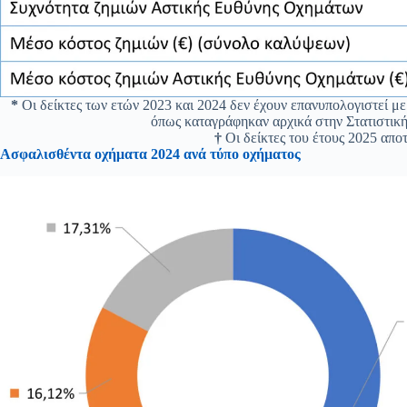
*
Οι δείκτες των ετών 2023 και 2024 δεν έχουν επανυπολογιστεί 
όπως καταγράφηκαν αρχικά στην Στατιστική
†
Οι δείκτες του έτους 2025 απο
Ασφαλισθέντα οχήματα 2024 ανά τύπο οχήματος