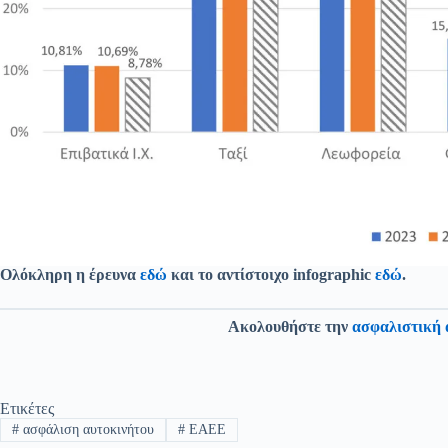
Ολόκληρη η έρευνα
εδώ
και το αντίστοιχο infographic
εδώ
.
Ακολουθήστε την
ασφαλιστική 
Ετικέτες
#
ασφάλιση αυτοκινήτου
#
ΕΑΕΕ