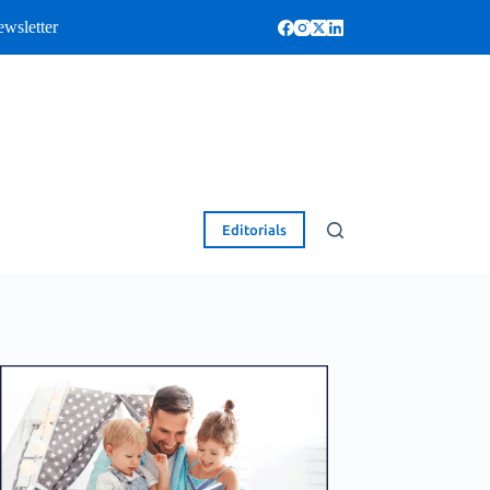
wsletter
Editorials