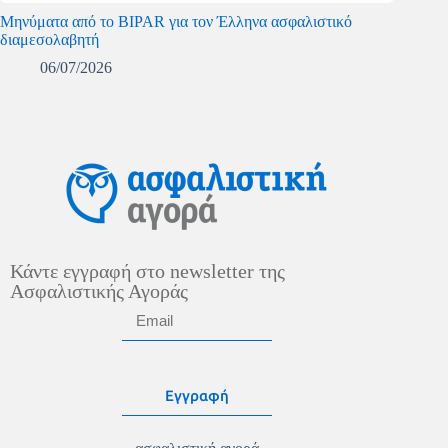
Μηνύματα από το BIPAR για τον Έλληνα ασφαλιστικό
διαμεσολαβητή
06/07/2026
Κάντε εγγραφή στο newsletter της
Ασφαλιστικής Αγοράς
Εγγραφή