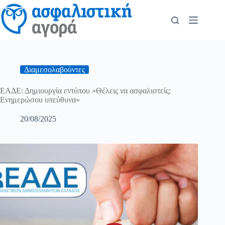
Διαμεσολαβούντες
ΕΑΔΕ: Δημιουργία εντύπου «Θέλεις να ασφαλιστείς;
Ενημερώσου υπεύθυνα»
20/08/2025