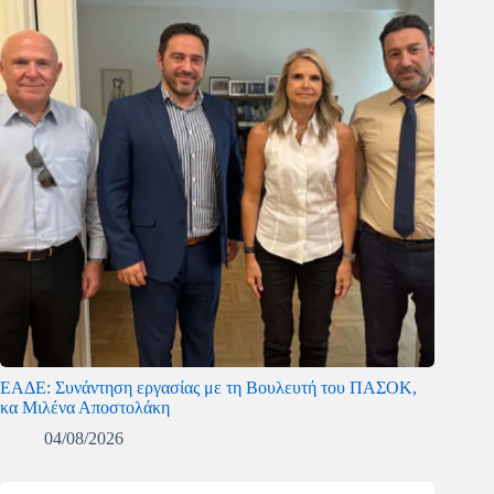
ΕΑΔΕ: Συνάντηση εργασίας με τη Βουλευτή του ΠΑΣΟΚ,
κα Μιλένα Αποστολάκη
04/08/2026