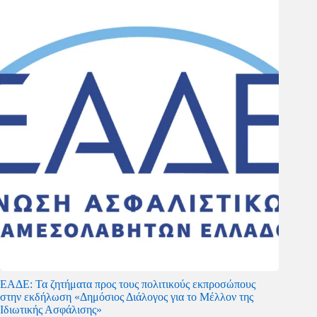
ΕΑΔΕ: Τα ζητήματα προς τους πολιτικούς εκπροσώπους
στην εκδήλωση «Δημόσιος Διάλογος για το Μέλλον της
Ιδιωτικής Ασφάλισης»