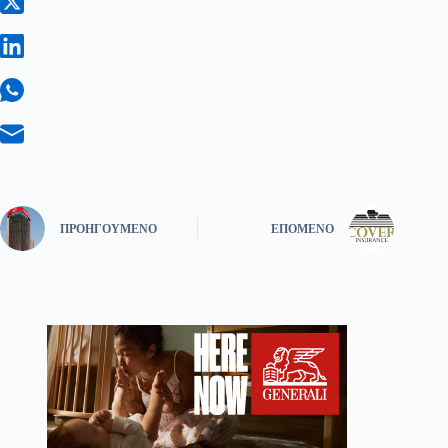
ΠΡΟΗΓΟΎΜΕΝΟ
ΕΠΌΜΕΝΟ