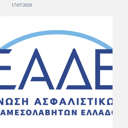
17/07/2026