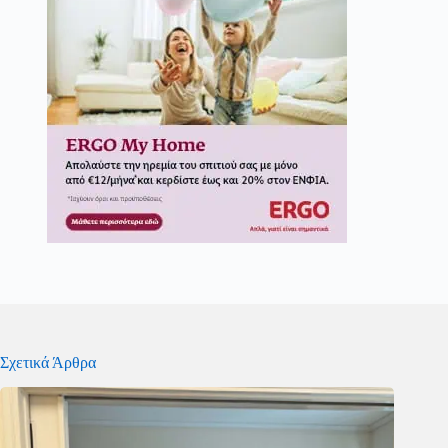
Σχετικά Άρθρα