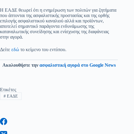
Η ΕΑΔΕ θεωρεί ότι η ενημέρωση των πολιτών για ζητήματα
που άπτονται της ασφαλιστικής προστασίας και της ορθής
επιλογής ασφαλιστικού καναλιού αλλά και προϊόντων,
αποτελεί σημαντικό παράγοντα ενδυνάμωσης της
καταναλωτικής συνείδησης και ενίσχυσης της διαφάνειας
στην αγορά.
Δείτε
εδώ
το κείμενο του εντύπου.
Ακολουθήστε την
ασφαλιστική αγορά στο Google News
Ετικέτες
#
ΕΑΔΕ