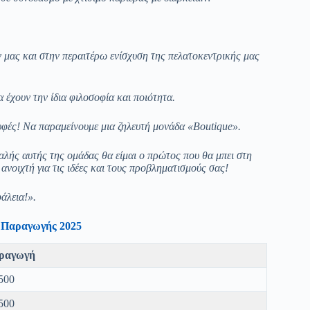
 μας και στην περαιτέρω ενίσχυση της πελατοκεντρικής μας
 έχουν την ίδια φιλοσοφία και ποιότητα.
ρυφές! Να παραμείνουμε μια ζηλευτή μονάδα «Boutique».
αλής αυτής της ομάδας θα είμαι ο πρώτος που θα μπει στη
ανοιχτή για τις ιδέες και τους προβληματισμούς σας!
φάλεια!».
 Παραγωγής 2025
ραγωγή
500
500