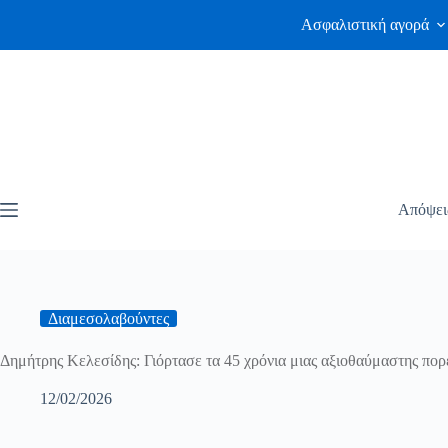
Ασφαλιστική αγορά
Απόψει
Διαμεσολαβούντες
Δημήτρης Κελεσίδης: Γιόρτασε τα 45 χρόνια μιας αξιοθαύμαστης πορ
12/02/2026