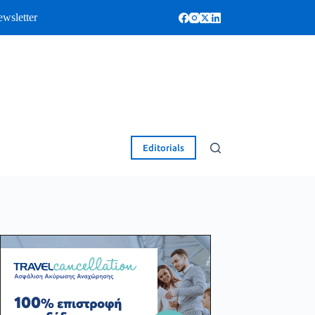
wsletter
Editorials