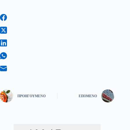
ΠΡΟΗΓΟΎΜΕΝΟ
ΕΠΌΜΕΝΟ