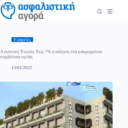
Εταιρείες
Ατλαντική Ένωση: Έως 7% η αύξηση στα μακροχρόνια
συμβόλαια υγείας
15/01/2025