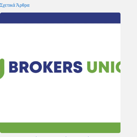
Σχετικά Άρθρα