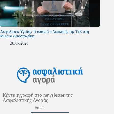
Ασφαλίσεις Υγείας: Τι απαντά ο Διοικητής της ΤτΕ στη
Μιλένα Αποστολάκη
20/07/2026
Κάντε εγγραφή στο newsletter της
Ασφαλιστικής Αγοράς