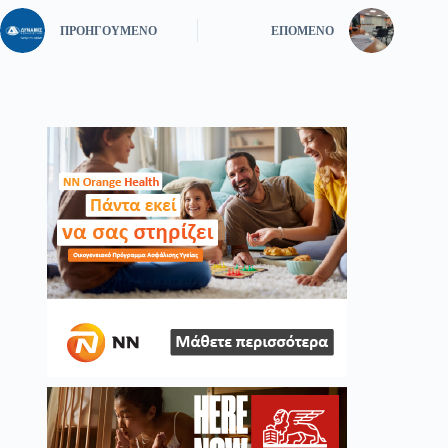
ΠΡΟΗΓΟΎΜΕΝΟ
ΕΠΌΜΕΝΟ