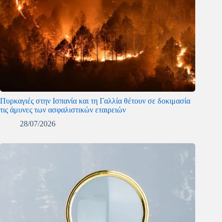
Πυρκαγιές στην Ισπανία και τη Γαλλία θέτουν σε δοκιμασία
τις άμυνες των ασφαλιστικών εταιρειών
28/07/2026