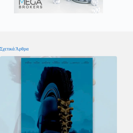
Σχετικά Άρθρα