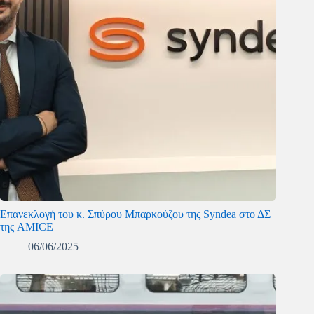
Επανεκλογή του κ. Σπύρου Μπαρκούζου της Syndea στο ΔΣ
της AMICE
06/06/2025