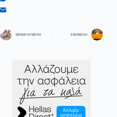
ΠΡΟΗΓΟΎΜΕΝΟ
ΕΠΌΜΕΝΟ