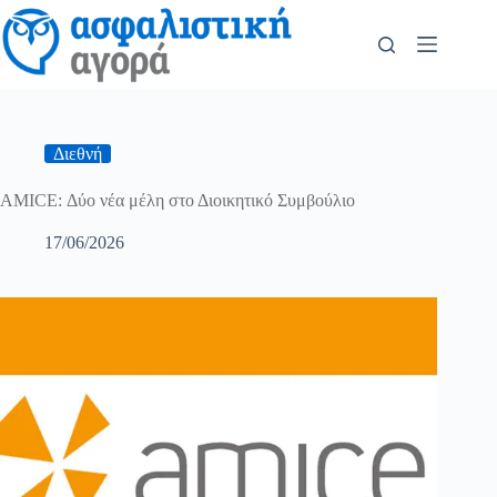
Διεθνή
AMICE: Δύο νέα μέλη στο Διοικητικό Συμβούλιο
17/06/2026