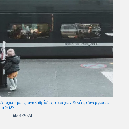
Αποχωρήσεις, αναβαθμίσεις στελεχών & νέες συνεργασίες
το 2023
04/01/2024