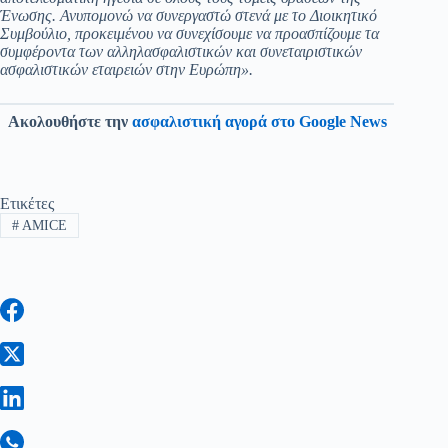
Ένωσης. Ανυπομονώ να συνεργαστώ στενά με το Διοικητικό
Συμβούλιο, προκειμένου να συνεχίσουμε να προασπίζουμε τα
συμφέροντα των αλληλασφαλιστικών και συνεταιριστικών
ασφαλιστικών εταιρειών στην Ευρώπη».
Ακολουθήστε την
ασφαλιστική αγορά στο Google News
Ετικέτες
#
AMICE