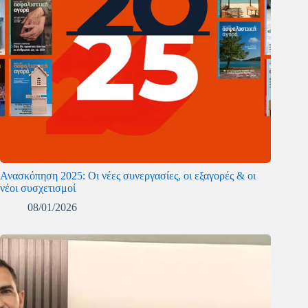
Ανασκόπηση 2025: Οι νέες συνεργασίες, οι εξαγορές & οι
νέοι συσχετισμοί
08/01/2026