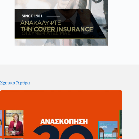
Σχετικά Άρθρα