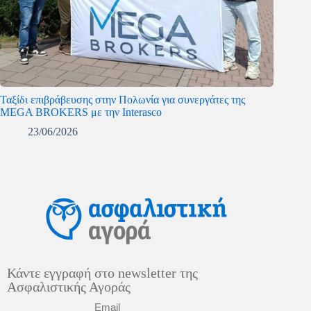
Ταξίδι επιβράβευσης στην Πολωνία για συνεργάτες της
MEGA BROKERS με την Interasco
23/06/2026
Κάντε εγγραφή στο newsletter της
Ασφαλιστικής Αγοράς