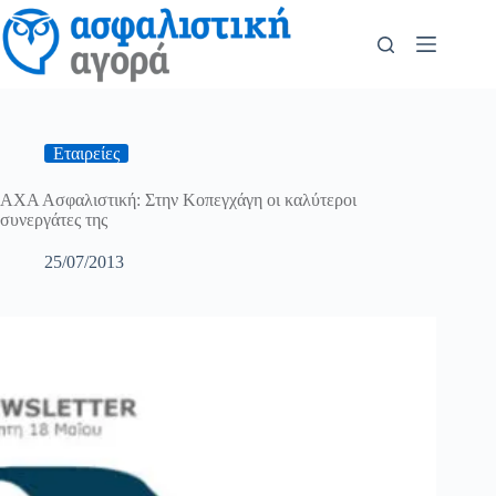
Εταιρείες
ΑΧΑ Ασφαλιστική: Στην Κοπεγχάγη οι καλύτεροι
συνεργάτες της
25/07/2013