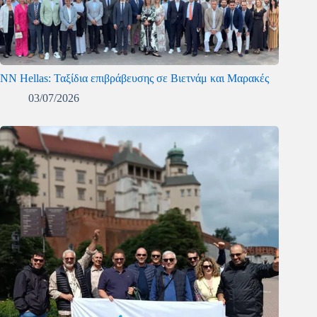
NN Hellas: Ταξίδια επιβράβευσης σε Βιετνάμ και Μαρακές
03/07/2026