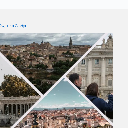
Σχετικά Άρθρα