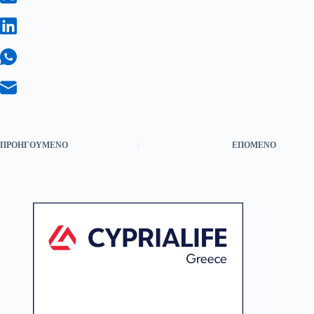
ΠΡΟΗΓΟΎΜΕΝΟ
ΕΠΌΜΕΝΟ