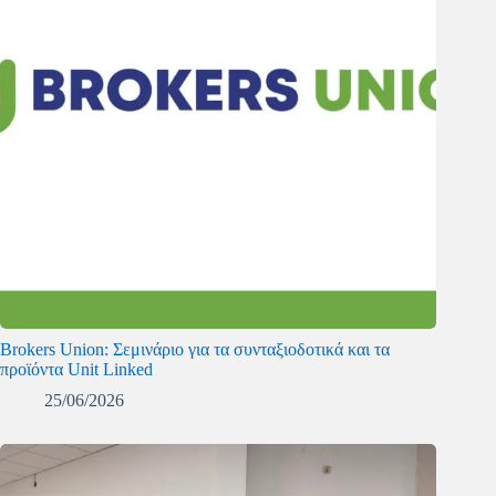
Brokers Union: Σεμινάριο για τα συνταξιοδοτικά και τα
προϊόντα Unit Linked
25/06/2026