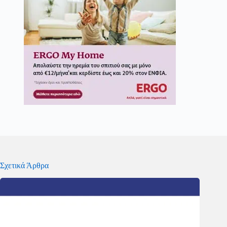
Σχετικά Άρθρα