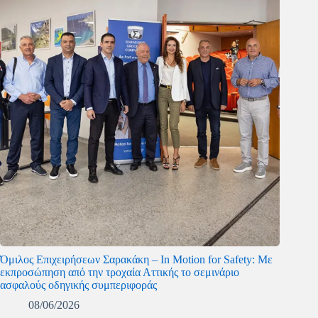
Όμιλος Επιχειρήσεων Σαρακάκη – In Motion for Safety: Με
εκπροσώπηση από την τροχαία Αττικής το σεμινάριο
ασφαλούς οδηγικής συμπεριφοράς
08/06/2026