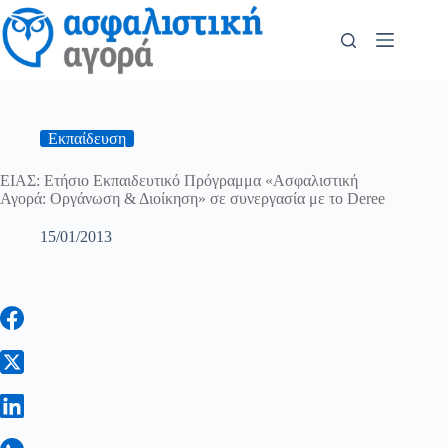
Εκπαίδευση
ΕΙΑΣ: Ετήσιο Εκπαιδευτικό Πρόγραμμα «Ασφαλιστική
Αγορά: Οργάνωση & Διοίκηση» σε συνεργασία με το Deree
15/01/2013