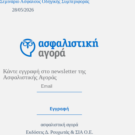
Σεμινάριο Ασφαλούς Οδηγικής Συμπεριφοράς
28/05/2026
Κάντε εγγραφή στο newsletter της
Ασφαλιστικής Αγοράς
Εγγραφή
ασφαλιστική αγορά
Εκδόσεις Δ. Ρουχωτάς & ΣΙΑ Ο.Ε.