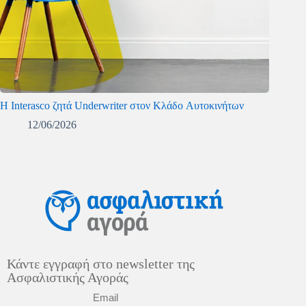
Η Interasco ζητά Underwriter στον Κλάδο Αυτοκινήτων
12/06/2026
Κάντε εγγραφή στο newsletter της
Ασφαλιστικής Αγοράς