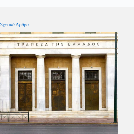
Σχετικά Άρθρα