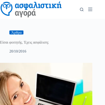
Άρθρα
Είσαι φοιτητής. Έχεις ασφάλιση;
20/10/2016