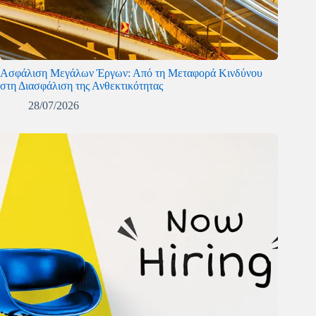
Ασφάλιση Μεγάλων Έργων: Από τη Μεταφορά Κινδύνου
στη Διασφάλιση της Ανθεκτικότητας
28/07/2026