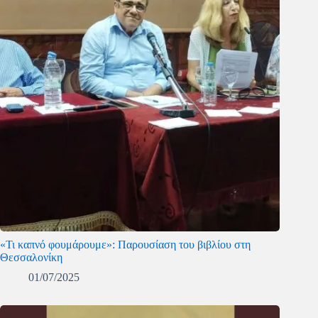
«Τι καπνό φουμάρουμε»: Παρουσίαση του βιβλίου στη
Θεσσαλονίκη
01/07/2025