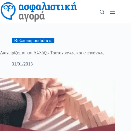
Βιβλιοπαρουσιάσεις
Διαχειρίζομαι και Αλλάζω Ταυτοχρόνως και επειγόντως
31/01/2013