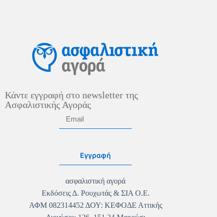
Κάντε εγγραφή στο newsletter της
Ασφαλιστικής Αγοράς
Εγγραφή
ασφαλιστική αγορά
Εκδόσεις Δ. Ρουχωτάς & ΣΙΑ Ο.Ε.
ΑΦΜ 082314452 ΔΟΥ: ΚΕΦΟΔΕ Αττικής