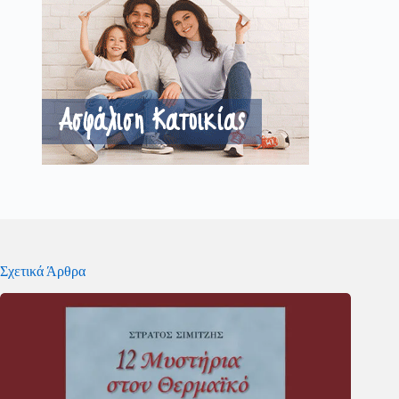
Σχετικά Άρθρα